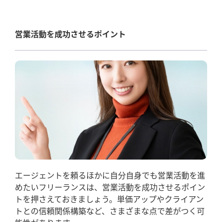
営業活動を成功させるポイント
エージェントを頼るほかに自分自身でも営業活動を進
めたいフリーランスは、営業活動を成功させるポイン
トを押さえておきましょう。単価アップやクライアン
トとの信頼関係構築など、さまざまな点で差がつく可