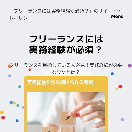
「フリーランスには実務経験が必須？」のサイ
トポリシー
フリーランスを目指している人必見！実務経験が必要
なワケとは？
実務経験を積み続けられる環境