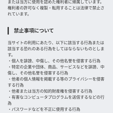
または当方に使用を認めた権利者に帰属しています。
権利者の許可なく複製・転用することは法律で禁止さ
れています。
禁止事項について
当サイトの利用にあたり、以下に該当する行為または
該当する恐れのある行為をしてはならないものとしま
す。
・個人を誹謗、中傷し、その他名誉を侵害する行為
・特定の企業や団体、商品、サービスなどを誹謗、中
傷し、その他名誉を侵害する行為
・他者の個人情報を掲載する等のプライバシーを侵害
する行為
・他者または当方の知的財産権を侵害する行為
・有害なコンピュータプログラムを送信するなどの行
為
・パスワードなどを不正に使用する行為