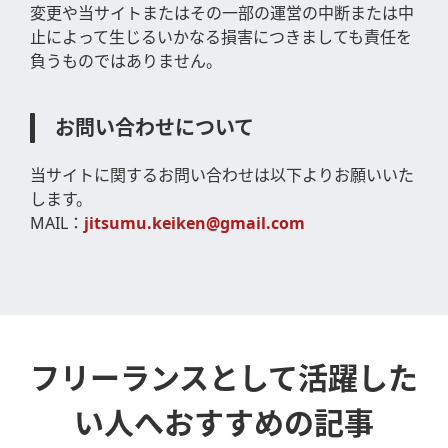
変更や当サイトまたはその一部の運営の中断または中
止によって生じるいかなる損害につきましても責任を
負うものではありません。
お問い合わせについて
当サイトに関するお問い合わせは以下よりお願いいた
します。
MAIL：
jitsumu.keiken@gmail.com
フリーランスとして活躍した
い人へおすすめの記事