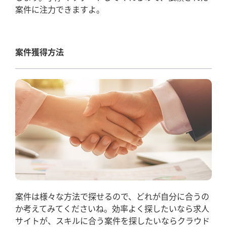
案件に注力できますよ。
案件獲得方法
案件は様々な方法で探せるので、どれが自分に合うの
か考えてみてくださいね。効率よく探したいなら求人
サイトが、スキルに合う案件を探したいならクラウド