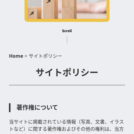
Home
>
サイトポリシー
サイトポリシー
著作権について
当サイトに掲載されている情報（写真、文書、イラス
トなど）に関する著作権およびその他の権利は、当方