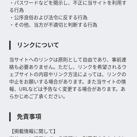
・パスワードなどを開示し、不正に当サイトを利用す
る行為
・公序良俗および法令に反する行為
・その他、当方が不適切と判断する行為
リンクについて
当サイトへのリンクは原則として自由であり、事前連
絡も必要ありません。ただし、リンクを希望されるウ
ェブサイトの内容やリンク方法によっては、リンクの
中止をお願いする場合があります。また当サイトの情
報、URLなどは予告なく変更する場合があります。あ
らかじめご了承ください。
免責事項
【掲載情報に関して】