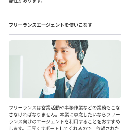
能性があります。
フリーランスエージェントを使いこなす
フリーランスは営業活動や事務作業などの業務もこな
さなければなりません。本業に専念したいならフリー
ランス向けのエージェントを利用することをおすすめ
します。手厚くサポートしてくれるので、依頼された